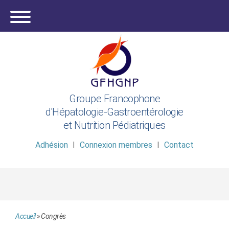
Groupe Francophone
d'Hépatologie-Gastroentérologie
et Nutrition Pédiatriques
Adhésion
Connexion membres
Contact
Accueil
»
Congrès