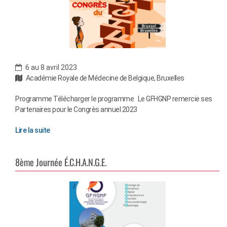
6 au 8 avril 2023
Académie Royale de Médecine de Belgique, Bruxelles
Programme Télécharger le programme Le GFHGNP remercie ses
Partenaires pour le Congrès annuel 2023
Lire la suite
8ème Journée É.C.H.A.N.G.E.