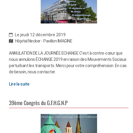
Le jeudi 12 décembre 2019
Hôpital Necker - Pavillon IMAGINE
ANNULATION DE LA JOURNÉE ECHANGE C'est à contre-cœur que
nous annulons ÉCHANGE 2019 en raison des Mouvements Sociaux
perturbant les transports. Merci pour votre compréhension. En cas
de besoin, nous contacter.
Lire la suite
39ème Congrès du G.F.H.G.N.P