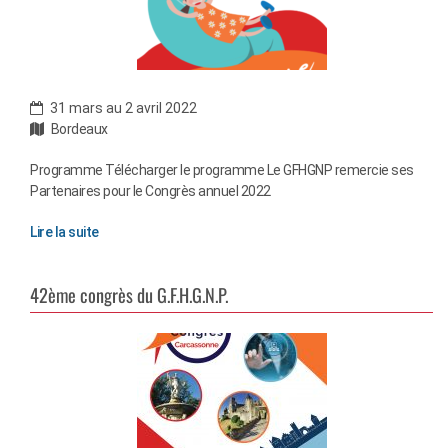
31 mars au 2 avril 2022
Bordeaux
Programme Télécharger le programme Le GFHGNP remercie ses
Partenaires pour le Congrès annuel 2022
Lire la suite
42ème congrès du G.F.H.G.N.P.