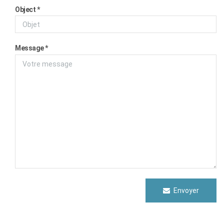
Object *
Message *
Envoyer