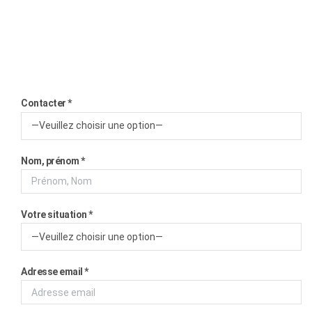
Contacter *
Nom, prénom *
Votre situation *
Adresse email *