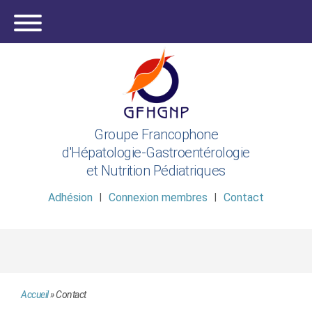
Groupe Francophone
d'Hépatologie-Gastroentérologie
et Nutrition Pédiatriques
Adhésion
Connexion membres
Contact
Accueil
»
Contact