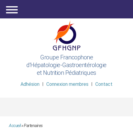
Groupe Francophone
d'Hépatologie-Gastroentérologie
et Nutrition Pédiatriques
Adhésion
Connexion membres
Contact
Accueil
»
Partenaires