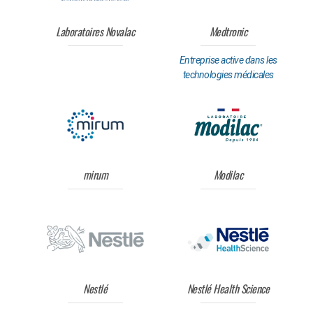
Laboratoires Novalac
Medtronic
Entreprise active dans les
technologies médicales
mirum
Modilac
Nestlé
Nestlé Health Science