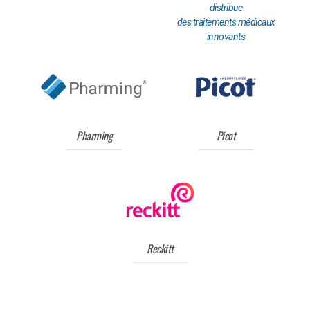
distribue
des traitements médicaux
innovants
Pharming
Picot
Reckitt