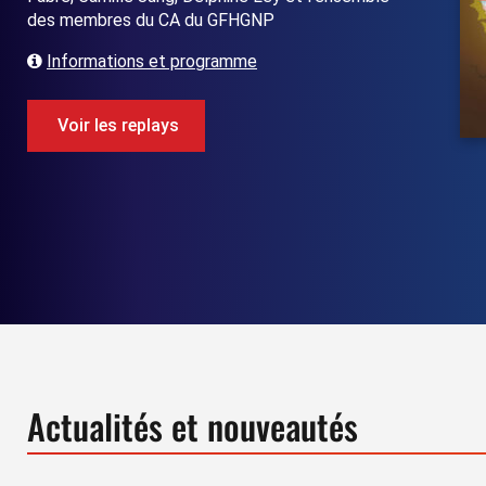
des membres du CA du GFHGNP
Informations et programme
Voir les replays
Actualités et nouveautés