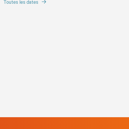
Toutes les dates