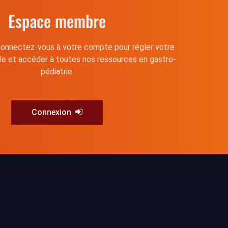
Espace membre
onnectez-vous à votre compte pour régler votre
lle et accéder à toutes nos ressources en gastro-
pédiatrie.
Connexion