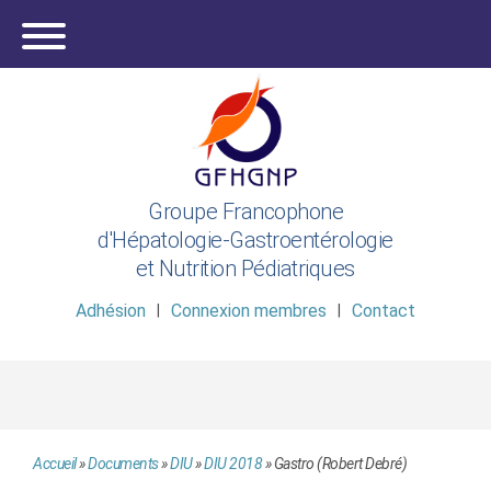
Groupe Francophone
d'Hépatologie-Gastroentérologie
et Nutrition Pédiatriques
Adhésion
Connexion membres
Contact
Accueil
»
Documents
»
DIU
»
DIU 2018
»
Gastro (Robert Debré)