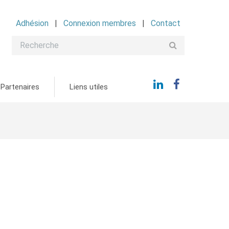
Adhésion
Connexion membres
Contact
Partenaires
Liens utiles