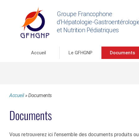
Groupe Francophone
d'Hépatologie-Gastroentérologi
et Nutrition Pédiatriques
Accueil
Le GFHGNP
Documents
Accueil
»
Documents
Documents
Vous retrouverez ici l'ensemble des documents produits ou