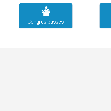
Congrès passés