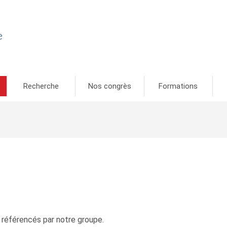
e
Recherche
Nos congrès
Formations
 référencés par notre groupe.