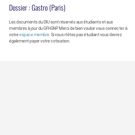
Dossier :
Gastro (Paris)
Les documents du DIU sont réservés aux étudiants et aux
membres à jour du GFHGNP. Merci de bien vouloir vous connecter à
votre
espace membre
. Si vous n’êtes pas étudiant vous devrez
également payer votre cotisation.