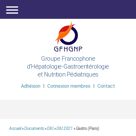
Groupe Francophone
d'Hépatologie-Gastroentérologie
et Nutrition Pédiatriques
Adhésion
Connexion membres
Contact
Accueil
»
Documents
»
DIU
»
DIU 2021
»
Gastro (Paris)