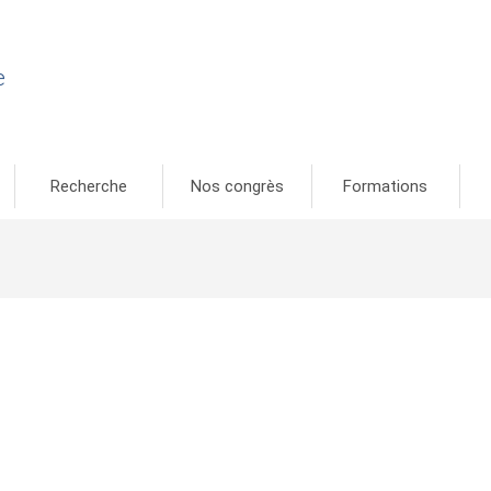
e
Recherche
Nos congrès
Formations