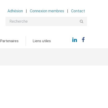
Adhésion
Connexion membres
Contact
Partenaires
Liens utiles