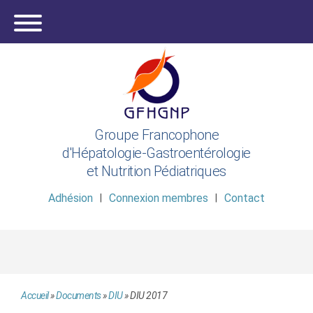
Groupe Francophone
d'Hépatologie-Gastroentérologie
et Nutrition Pédiatriques
Adhésion
Connexion membres
Contact
Accueil
»
Documents
»
DIU
»
DIU 2017