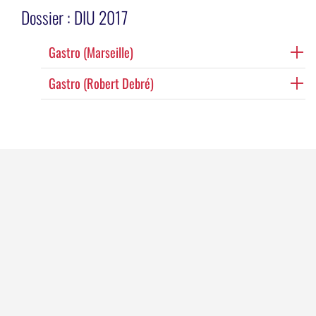
Dossier :
DIU 2017
Gastro (Marseille)
Gastro (Robert Debré)