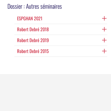
Dossier :
Autres séminaires
ESPGHAN 2021
Robert Debré 2018
Robert Debré 2019
Robert Debré 2015