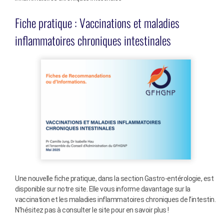
Fiche pratique : Vaccinations et maladies
inflammatoires chroniques intestinales
Une nouvelle fiche pratique, dans la section Gastro-entérologie, est
disponible sur notre site. Elle vous informe davantage sur la
vaccination et les maladies inflammatoires chroniques de l’intestin.
N’hésitez pas à consulter le site pour en savoir plus !