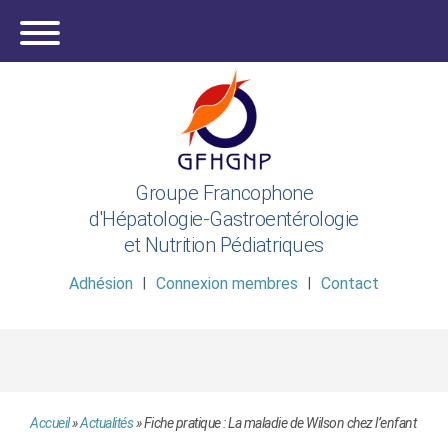
Groupe Francophone
d'Hépatologie-Gastroentérologie
et Nutrition Pédiatriques
Adhésion
Connexion membres
Contact
Accueil
»
Actualités
»
Fiche pratique : La maladie de Wilson chez l’enfant