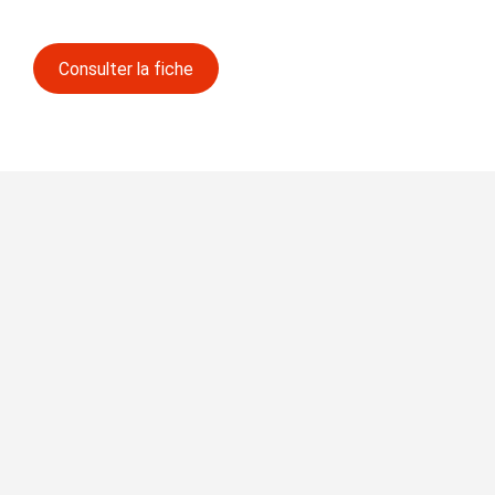
Consulter la fiche