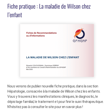
Fiche pratique : La maladie de Wilson chez
l’enfant
Nous venons de publier nouvelle fiche pratique, dans la section
Hépatologie, consacrée à la maladie de Wilson chez les enfants.
Vous y trouverez les manifestations cliniques, le diagnostic, le
dépistage familial, le traitement et pour finir le suivi thérapeutique.
N’hésitez pas à consulter le site pour en savoir plus !