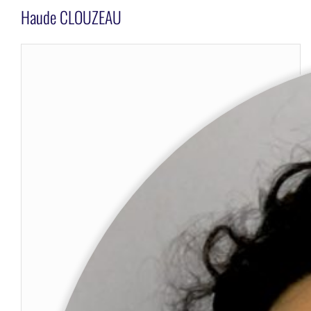
Haude CLOUZEAU