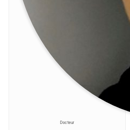
Docteur