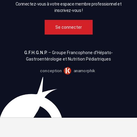
Connectez-vous à votre espace membre professionnel et
inscrivez-vous !
Se connecter
G.F.H.G.N.P.
– Groupe Francophone d’Hépato-
Gastroentérologie et Nutrition Pédiatriques
conception
anamorphik