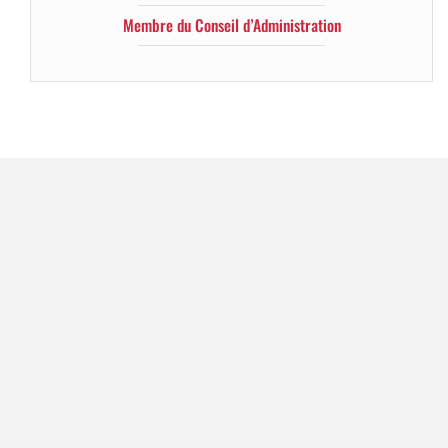
Membre du Conseil d’Administration