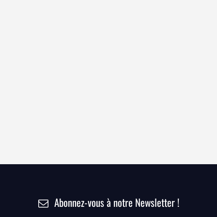
Abonnez-vous à notre Newsletter !