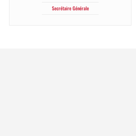
Secrétaire Générale