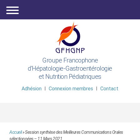
Groupe Francophone
d'Hépatologie-Gastroentérologie
et Nutrition Pédiatriques
Adhésion
Connexion membres
Contact
Accueil
»
Session synthèse des Meilleures Communications Orales
sélectionnées – 11 Mars 2021