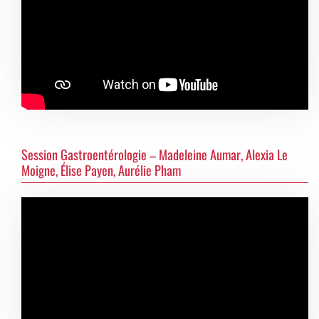
Session Gastroentérologie – Madeleine Aumar, Alexia Le
Moigne, Élise Payen, Aurélie Pham