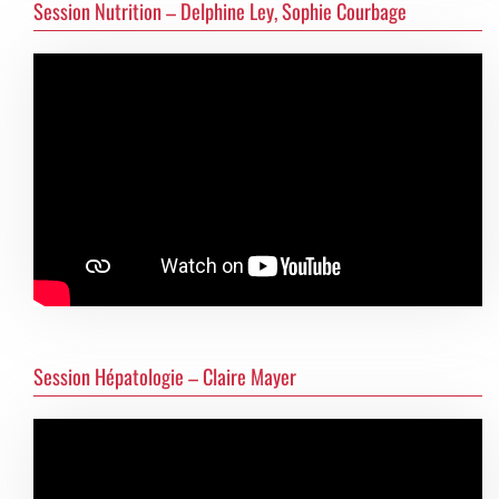
Session Nutrition – Delphine Ley, Sophie Courbage
Session Hépatologie – Claire Mayer