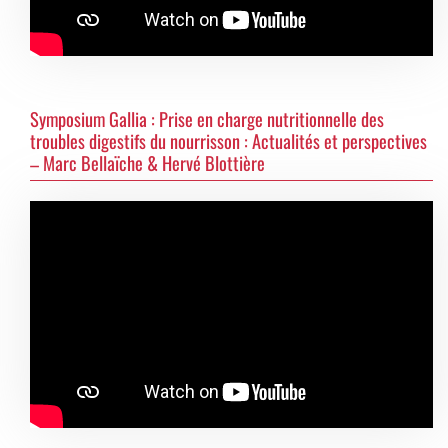
Symposium Gallia : Prise en charge nutritionnelle des
troubles digestifs du nourrisson : Actualités et perspectives
– Marc Bellaïche & Hervé Blottière