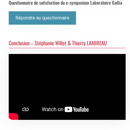
Questionnaire de satisfaction du e-symposium Laboratoire Gallia
Répondre au questionnaire
Conclusion – Stéphanie Willot & Thierry LAMIREAU