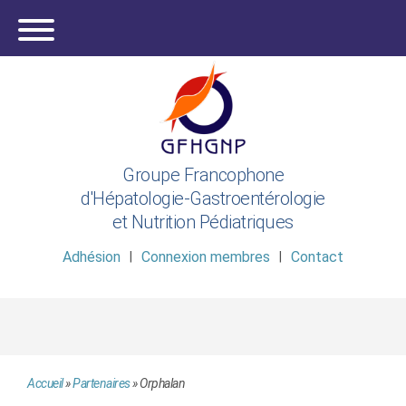
Groupe Francophone
d'Hépatologie-Gastroentérologie
et Nutrition Pédiatriques
Adhésion
Connexion membres
Contact
Accueil
»
Partenaires
»
Orphalan