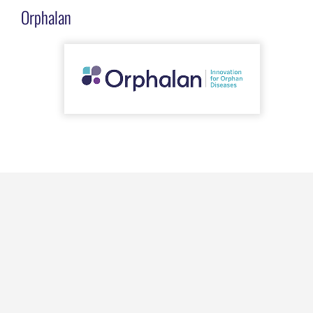
Orphalan