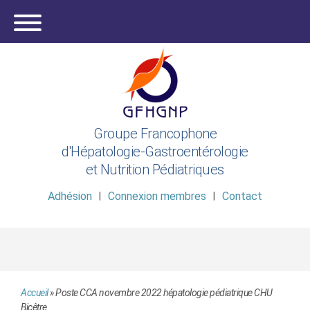
Groupe Francophone
d'Hépatologie-Gastroentérologie
et Nutrition Pédiatriques
Adhésion
Connexion membres
Contact
Accueil
»
Poste CCA novembre 2022 hépatologie pédiatrique CHU
Bicêtre