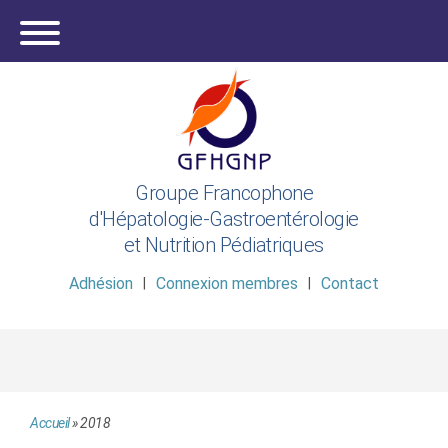
Groupe Francophone
d'Hépatologie-Gastroentérologie
et Nutrition Pédiatriques
Adhésion
Connexion membres
Contact
Accueil
»
2018