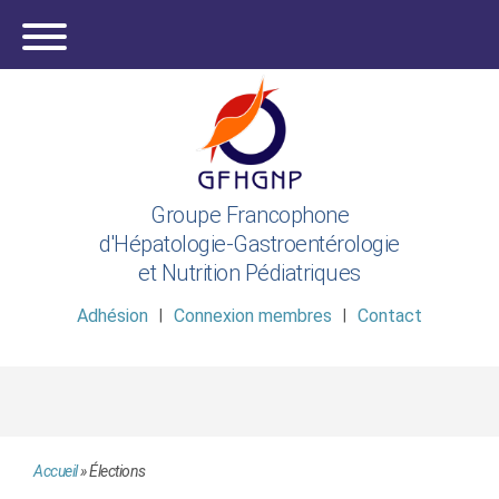
Groupe Francophone
d'Hépatologie-Gastroentérologie
et Nutrition Pédiatriques
Adhésion
Connexion membres
Contact
Accueil
»
Élections