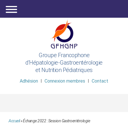
Groupe Francophone
d'Hépatologie-Gastroentérologie
et Nutrition Pédiatriques
Adhésion
Connexion membres
Contact
Accueil
»
Échange 2022 : Session Gastroentérologie