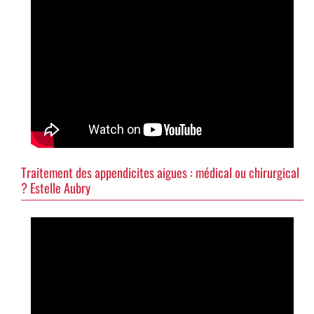
Traitement des appendicites aigues : médical ou chirurgical
? Estelle Aubry