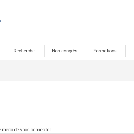
e
Recherche
Nos congrès
Formations
 merci de vous connecter.