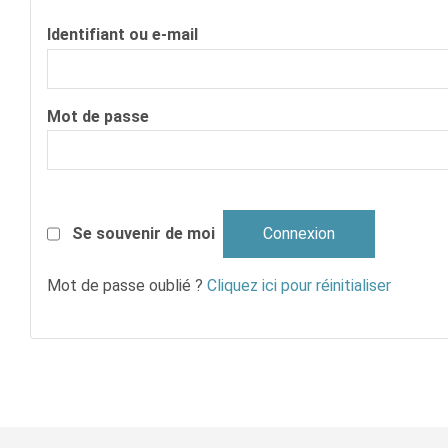
Identifiant ou e-mail
Mot de passe
Se souvenir de moi
Mot de passe oublié ?
Cliquez ici pour réinitialiser