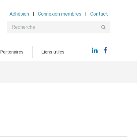
Adhésion
Connexion membres
Contact
Partenaires
Liens utiles