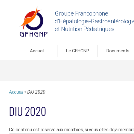
Groupe Francophone
d'Hépatologie-Gastroentérologi
et Nutrition Pédiatriques
Accueil
Le GFHGNP
Documents
Accueil
»
DIU 2020
DIU 2020
Ce contenu est réservé aux membres, si vous êtes déjà membre