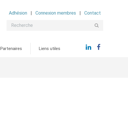
Adhésion
Connexion membres
Contact
Partenaires
Liens utiles