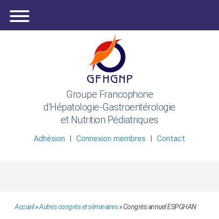
Groupe Francophone
d'Hépatologie-Gastroentérologie
et Nutrition Pédiatriques
Adhésion
Connexion membres
Contact
Accueil
»
Autres congrès et séminaires
»
Congrès annuel ESPGHAN