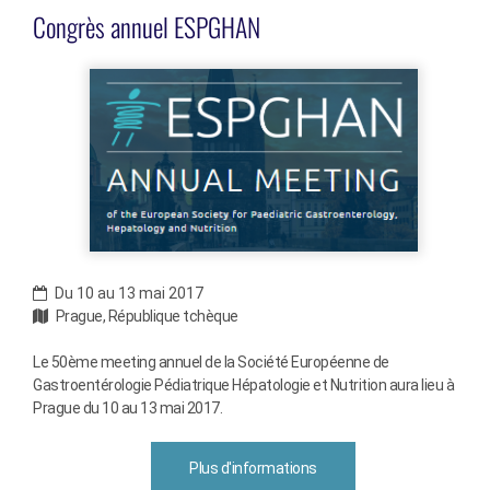
Congrès annuel ESPGHAN
Du 10 au 13 mai 2017
Prague, République tchèque
Le 50ème meeting annuel de la Société Européenne de
Gastroentérologie Pédiatrique Hépatologie et Nutrition aura lieu à
Prague du 10 au 13 mai 2017.
Plus d'informations