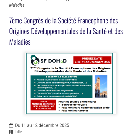
Maladies
7ème Congrès de la Société Francophone des
Origines Développementales de la Santé et des
Maladies
Du 11 au 12 décembre 2025
Lille