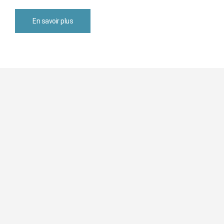
En savoir plus