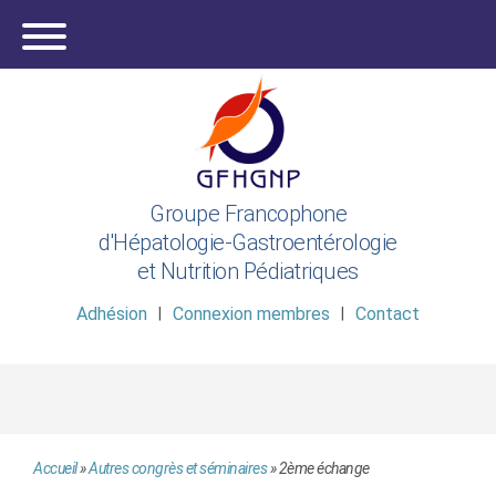
Groupe Francophone
d'Hépatologie-Gastroentérologie
et Nutrition Pédiatriques
Adhésion
Connexion membres
Contact
Accueil
»
Autres congrès et séminaires
»
2ème échange