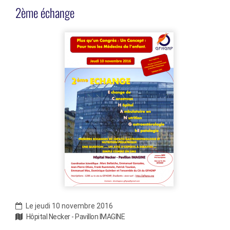
2ème échange
Le jeudi 10 novembre 2016
Hôpital Necker - Pavillon IMAGINE