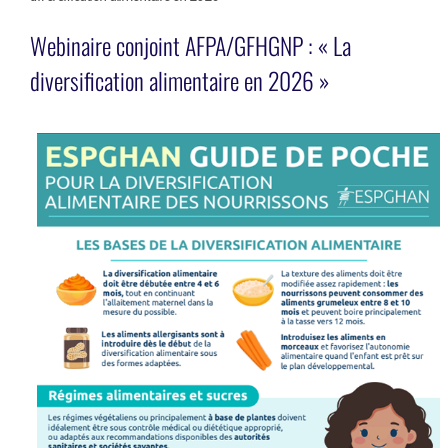
Webinaire conjoint AFPA/GFHGNP : « La
diversification alimentaire en 2026 »