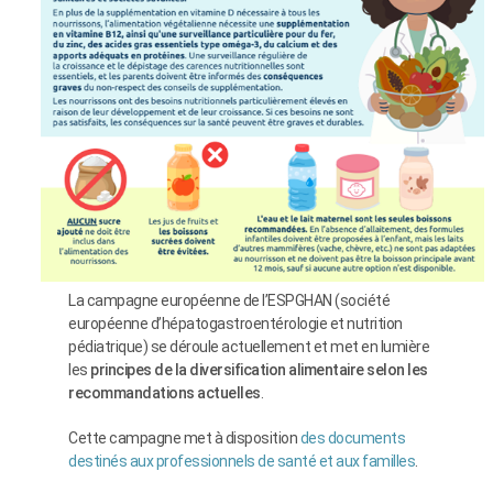
La campagne européenne de l’ESPGHAN (société
européenne d’hépatogastroentérologie et nutrition
pédiatrique) se déroule actuellement et met en lumière
les
principes de la diversification alimentaire selon les
recommandations actuelles
.
Cette campagne met à disposition
des documents
destinés aux professionnels de santé et aux familles
.