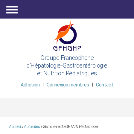
Groupe Francophone
d'Hépatologie-Gastroentérologie
et Nutrition Pédiatriques
Adhésion
Connexion membres
Contact
Accueil
»
Actualités
»
Séminaire du GETAID Pédiatrique