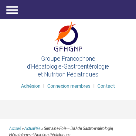
Groupe Francophone
d'Hépatologie-Gastroentérologie
et Nutrition Pédiatriques
Adhésion
Connexion membres
Contact
Accueil
»
Actualités
»
Semaine Foie – DIU de Gastroentérologie,
Hépatologie et Nutrition Pédiatriques