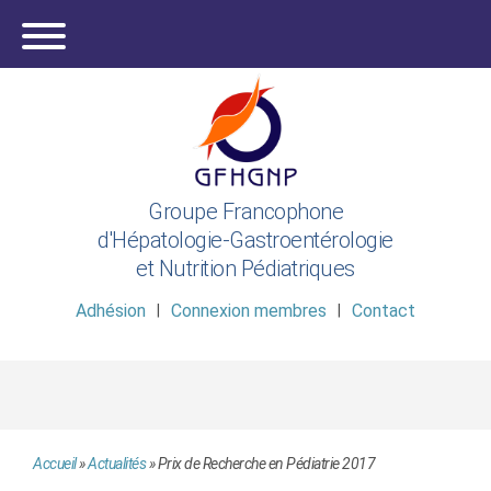
Groupe Francophone
d'Hépatologie-Gastroentérologie
et Nutrition Pédiatriques
Adhésion
Connexion membres
Contact
Accueil
»
Actualités
»
Prix de Recherche en Pédiatrie 2017