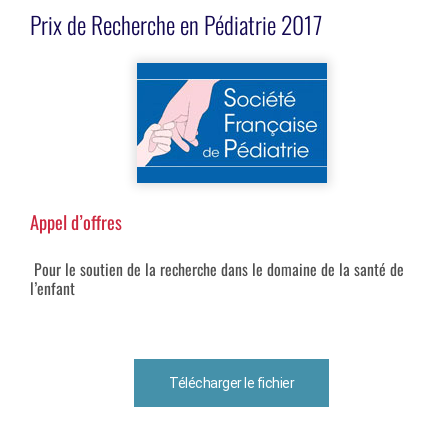
Prix de Recherche en Pédiatrie 2017
Appel d’offres
Pour le soutien de la recherche dans le domaine de la santé de
l’enfant
Télécharger le fichier